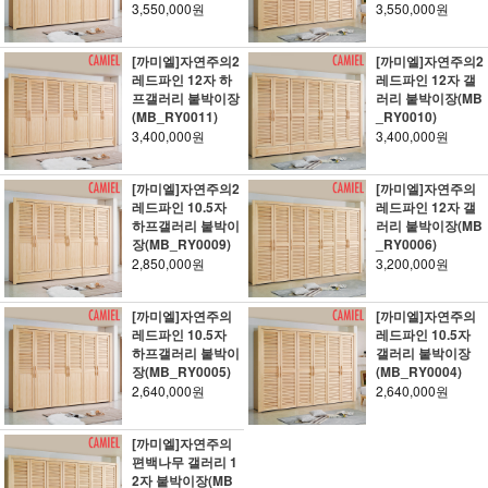
3,550,000원
3,550,000원
[까미엘]자연주의2
[까미엘]자연주의2
레드파인 12자 하
레드파인 12자 갤
프갤러리 붙박이장
러리 붙박이장(MB
(MB_RY0011)
_RY0010)
3,400,000원
3,400,000원
[까미엘]자연주의2
[까미엘]자연주의
레드파인 10.5자
레드파인 12자 갤
하프갤러리 붙박이
러리 붙박이장(MB
장(MB_RY0009)
_RY0006)
2,850,000원
3,200,000원
[까미엘]자연주의
[까미엘]자연주의
레드파인 10.5자
레드파인 10.5자
하프갤러리 붙박이
갤러리 붙박이장
장(MB_RY0005)
(MB_RY0004)
2,640,000원
2,640,000원
[까미엘]자연주의
편백나무 갤러리 1
2자 붙박이장(MB