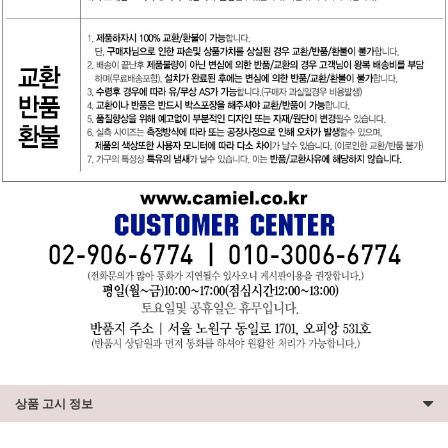
상품 고시 정보