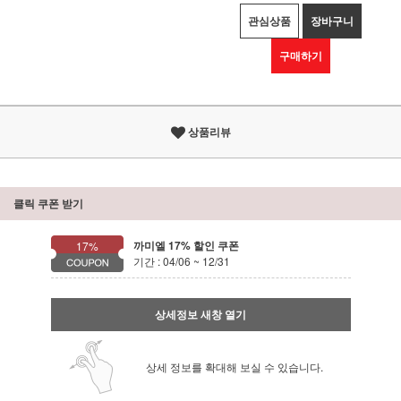
관심상품
장바구니
구매하기
상품리뷰
클릭 쿠폰 받기
까미엘 17% 할인 쿠폰
17%
기간 : 04/06 ~ 12/31
상세정보 새창 열기
상세 정보를 확대해 보실 수 있습니다.