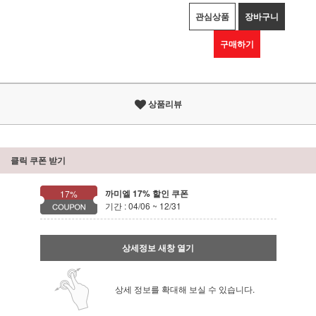
관심상품
장바구니
구매하기
상품리뷰
클릭 쿠폰 받기
까미엘 17% 할인 쿠폰
17%
기간 : 04/06 ~ 12/31
상세정보 새창 열기
상세 정보를 확대해 보실 수 있습니다.