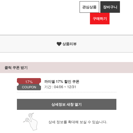
관심상품
장바구니
구매하기
상품리뷰
클릭 쿠폰 받기
까미엘 17% 할인 쿠폰
17%
기간 : 04/06 ~ 12/31
상세정보 새창 열기
상세 정보를 확대해 보실 수 있습니다.