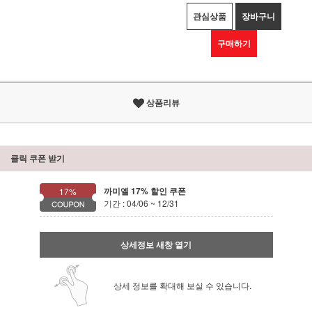
관심상품
장바구니
구매하기
상품리뷰
클릭 쿠폰 받기
까미엘 17% 할인 쿠폰
17%
기간 : 04/06 ~ 12/31
상세정보 새창 열기
상세 정보를 확대해 보실 수 있습니다.