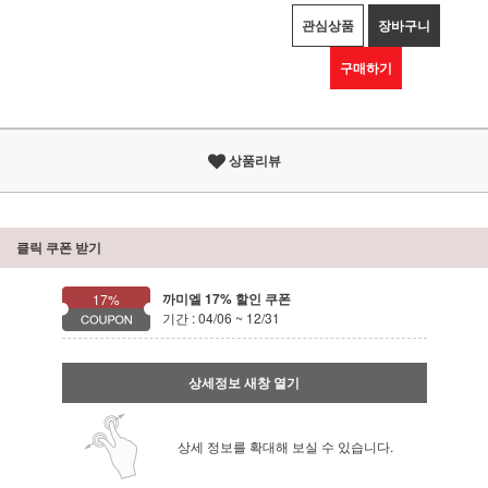
관심상품
장바구니
구매하기
상품리뷰
클릭 쿠폰 받기
까미엘 17% 할인 쿠폰
17%
기간 : 04/06 ~ 12/31
상세정보 새창 열기
상세 정보를 확대해 보실 수 있습니다.