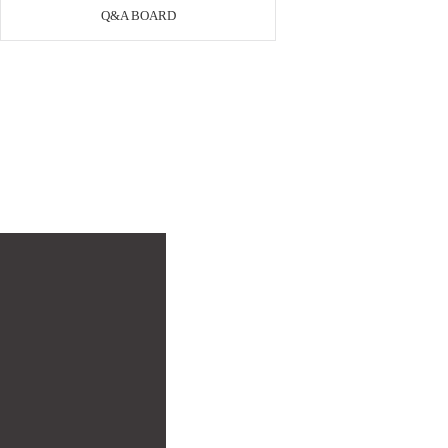
Q&A BOARD