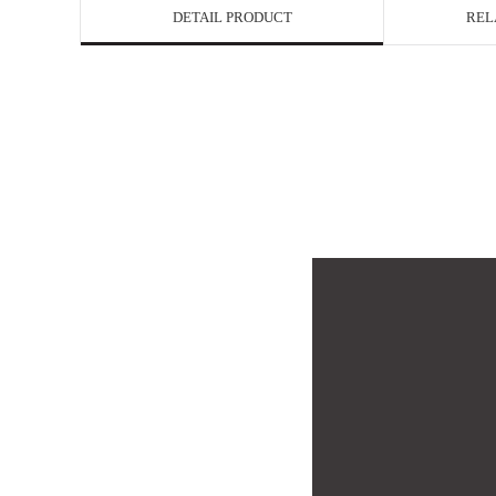
DETAIL PRODUCT
REL