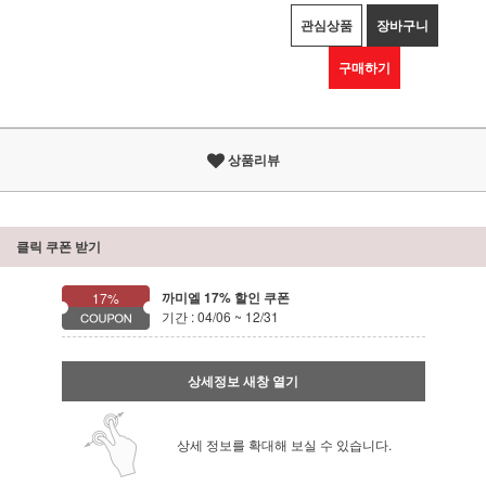
관심상품
장바구니
구매하기
상품리뷰
클릭 쿠폰 받기
까미엘 17% 할인 쿠폰
17%
기간 : 04/06 ~ 12/31
상세정보 새창 열기
상세 정보를 확대해 보실 수 있습니다.