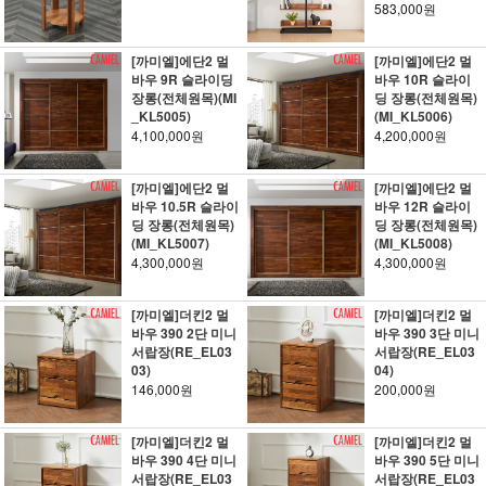
583,000원
[까미엘]에단2 멀
[까미엘]에단2 멀
바우 9R 슬라이딩
바우 10R 슬라이
장롱(전체원목)(MI
딩 장롱(전체원목)
_KL5005)
(MI_KL5006)
4,100,000원
4,200,000원
[까미엘]에단2 멀
[까미엘]에단2 멀
바우 10.5R 슬라이
바우 12R 슬라이
딩 장롱(전체원목)
딩 장롱(전체원목)
(MI_KL5007)
(MI_KL5008)
4,300,000원
4,300,000원
[까미엘]더킨2 멀
[까미엘]더킨2 멀
바우 390 2단 미니
바우 390 3단 미니
서랍장(RE_EL03
서랍장(RE_EL03
03)
04)
146,000원
200,000원
[까미엘]더킨2 멀
[까미엘]더킨2 멀
바우 390 4단 미니
바우 390 5단 미니
서랍장(RE_EL03
서랍장(RE_EL03