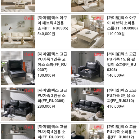
[까미엘]렉스 아쿠
[까미엘]렉스 아쿠
아 패브릭 4인용
아 패브릭 소파용
소파(FF_RU0305)
스툴(FF_RU0306)
540,000원
110,000원
[까미엘]렉스 고급
[까미엘]렉스 고급
PU가죽 1인용 고
PU가죽 1인용 팔
이스 소파(FF_RU
걸이 소파(FF_RU
0307)
0308)
130,000원
140,000원
[까미엘]렉스 고급
[까미엘]렉스 고급
PU가죽 2인용 소
PU가죽 3인용 소
파(FF_RU0309)
파(FF_RU0310)
280,000원
410,000원
[까미엘]렉스 고급
[까미엘]렉스 고급
PU가죽 4인용 소
PU가죽 소파용 스
파(FF_RU0311)
툴(FF_RU0312)