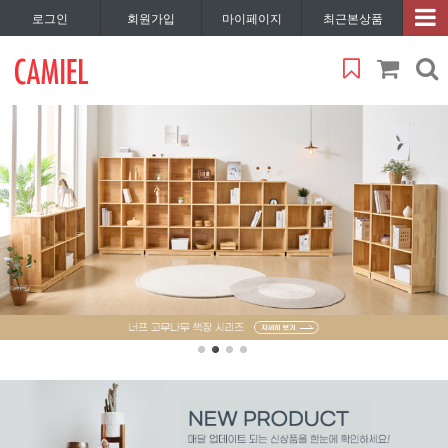
로그인
회원가입
마이페이지
최근본상품