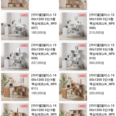
[까미엘]엘리스 12
[까미엘]엘리스 12
00x1200 2단 h형
00x1200 3단 h형
책상세트(JA_NF0
책상세트(JA_NF0
007)
008)
185,000원
210,000원
[까미엘]엘리스 12
[까미엘]엘리스 12
00x1200 4단 h형
00x1200 5단 h형
책상세트(JA_NF0
책상세트(JA_NF0
009)
010)
237,000원
263,000원
[까미엘]엘리스 14
[까미엘]엘리스 14
00x1200 2단 h형
00x1200 3단 h형
책상세트(JA_NF0
책상세트(JA_NF0
011)
012)
195,000원
220,000원
[까미엘]엘리스 14
[까미엘]엘리스 14
00x1200 4단 h형
00x1200 5단 h형
책상세트(JA_NF0
책상세트(JA_NF0