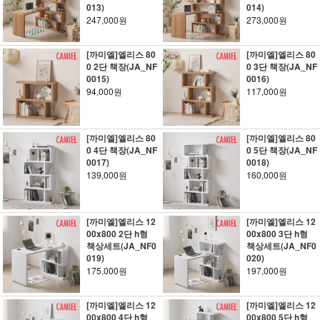
013)
014)
247,000원
273,000원
[까미엘]엘리스 80
[까미엘]엘리스 80
0 2단 책장(JA_NF
0 3단 책장(JA_NF
0015)
0016)
94,000원
117,000원
[까미엘]엘리스 80
[까미엘]엘리스 80
0 4단 책장(JA_NF
0 5단 책장(JA_NF
0017)
0018)
139,000원
160,000원
[까미엘]엘리스 12
[까미엘]엘리스 12
00x800 2단 h형
00x800 3단 h형
책상세트(JA_NF0
책상세트(JA_NF0
019)
020)
175,000원
197,000원
[까미엘]엘리스 12
[까미엘]엘리스 12
00x800 4단 h형
00x800 5단 h형