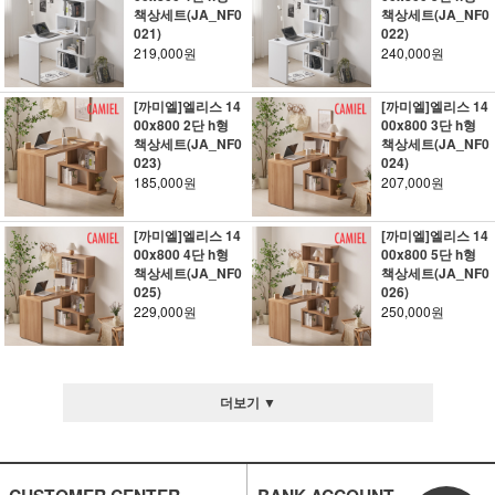
책상세트(JA_NF0
책상세트(JA_NF0
021)
022)
219,000원
240,000원
[까미엘]엘리스 14
[까미엘]엘리스 14
00x800 2단 h형
00x800 3단 h형
책상세트(JA_NF0
책상세트(JA_NF0
023)
024)
185,000원
207,000원
[까미엘]엘리스 14
[까미엘]엘리스 14
00x800 4단 h형
00x800 5단 h형
책상세트(JA_NF0
책상세트(JA_NF0
025)
026)
229,000원
250,000원
더보기 ▼